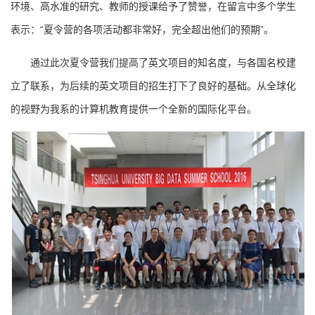
环境、高水准的研究、教师的授课给予了赞誉，在留言中多个学生
表示：“夏令营的各项活动都非常好，完全超出他们的预期”。
通过此次夏令营我们提高了英文项目的知名度，与各国名校建
立了联系，为后续的英文项目的招生打下了良好的基础。从全球化
的视野为我系的计算机教育提供一个全新的国际化平台。