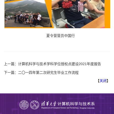
夏令营营员中国行
上一篇：
计算机科学与技术学科学位授权点建设2021年度报告
下一篇：
二〇一四年第二次研究生毕业工作流程
【
关闭
】