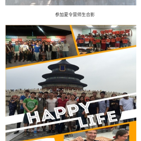
参加夏令营师生合影