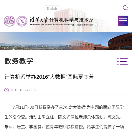
English
教务教学
计算机系举办2016“大数据”国际夏令营
2016.10.24 00:00
7月11日-30日我系举办了首次以“大数据”为主题的面向国际学
生的夏令营。活动由周立柱、陈文光两位老师总体策划。陈文光、
朱军、唐杰、李国良四位青年教师联袂讲授，给学生们提供了一场