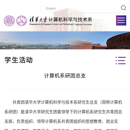
English
学生活动
计算机系研团总支
共青团清华大学计算机科学与技术系研究生总支（简称计算机
系研团）是清华大学研究生团委领导下的计算机系研究生共青团总
支部，负责组织、领导计算机系共青团组织的思想教育、就业实