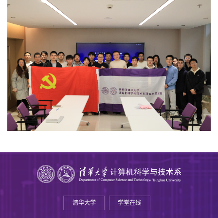
清华大学
学堂在线