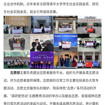
企业合作机制。近年来多次获得清华大学学生社会实践金奖、研究
生社会实践金奖，就业引导成效显著。
志愿部
主要负责建设志愿者服务平台，组织与开展各类志愿活
动，并为志愿者提供保障。志愿部的日常工作主要包括承办大型专
题活动、志愿北京服务队的维护、院系特色“志愿+”系列活动的开
展、“清研爱劳动”主题教育活动的举办以及献血志愿、疫苗接种志愿
等日常志愿活动的发起与动员。开展系级品牌志愿活动，将计算机