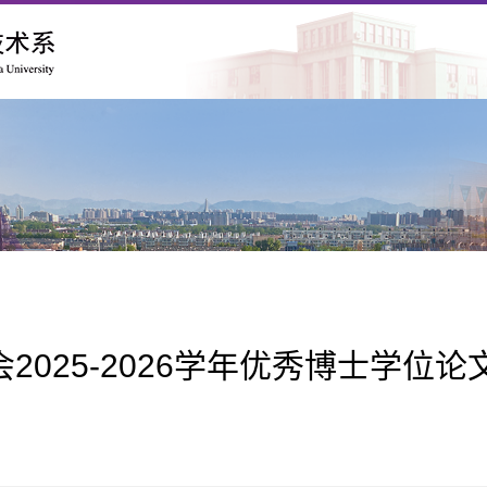
025-2026学年优秀博士学位论