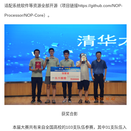
适配系统软件等资源全部开源（项目链接https://github.com/NOP-
Processor/NOP-Core）。
获奖合影
本届大赛共有来自全国高校的103支队伍参赛，其中31支队伍入