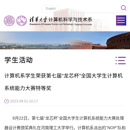
English
学生活动
计算机系学生荣获第七届“龙芯杯”全国大学生计算机
系统能力大赛特等奖
2023.09.01 10:17
8月22日，第七届“龙芯杯”全国大学生计算机系统能力大赛处理
器设计赛颁奖典礼在河南理工大学举行。计算机系派出的“NOP”队和