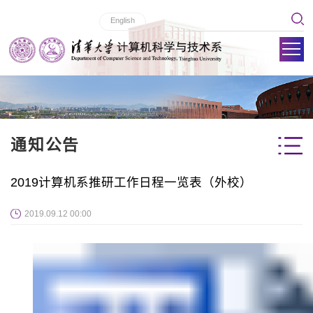
English
通知公告
2019计算机系推研工作日程一览表（外校）
2019.09.12 00:00