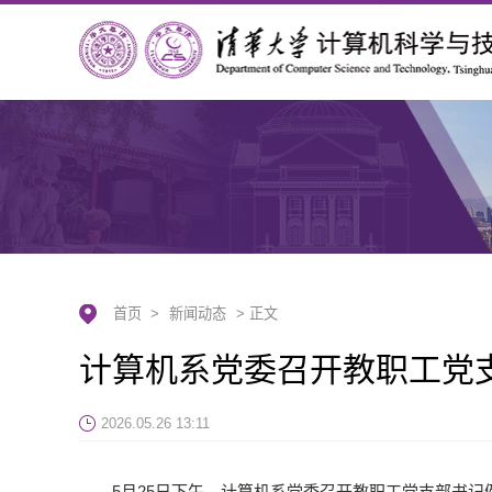
首页
>
新闻动态
> 正文
计算机系党委召开教职工党
2026.05.26 13:11
5月25日下午，计算机系党委召开教职工党支部书