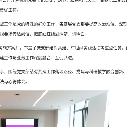
贾珈主持。
战工作是党的特殊的群众工作，各基层党支部要提高政治站位，深
规要求传达到位，把底线红线划清楚、讲明白。
”实施方案》，布置了党支部结对共建、有组织实践活动等重点任务，
建工作与业务工作深度融合、互促共进。
享，围绕党支部结对共建工作落地路径、党建与科研教学融合创新
法与心得体会。