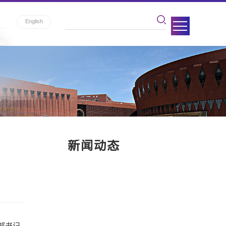
English
新闻动态
部书记