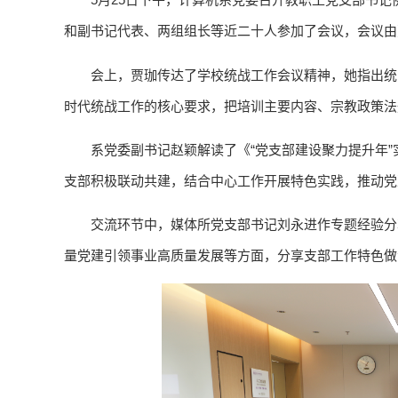
和副书记代表、两组组长等近二十人参加了会议，会议由
会上，贾珈传达了学校统战工作会议精神，她指出统
时代统战工作的核心要求，把培训主要内容、宗教政策法
系党委副书记赵颖解读了《“党支部建设聚力提升年
支部积极联动共建，结合中心工作开展特色实践，推动党
交流环节中，媒体所党支部书记刘永进作专题经验分
量党建引领事业高质量发展等方面，分享支部工作特色做