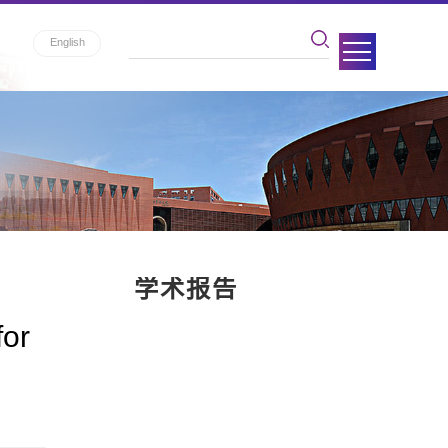
English
学术报告
for