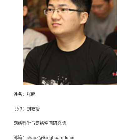
姓名：张超
职称：副教授
网络科学与网络空间研究院
邮箱：chaoz@tsinghua.edu.cn