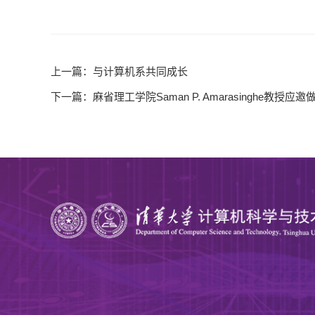
上一篇：
与计算机系共同成长
下一篇：
麻省理工学院Saman P. Amarasinghe教