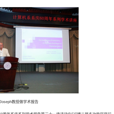
Joseph教授做学术报告