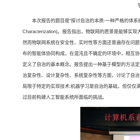
本次报告的题目是“探讨自治的本质-一种严格的体系结构表征方法”(On t
Characterization)。报告指出，物联网的愿景
然而物联网系统在安全性、实时性等方面还普遍存在问题
布的智能体协同构成，在混沌且不确定的环境中，相互协
定义了自治的基本概念。报告提出一种基于模型的方法定
治复杂性、设计复杂性、系统复杂性等方面，讨论了自治
局限于特定的实现技术;机器学习是自治的基础，但仅仅
过目前构建人工智能系统所面临的挑战。