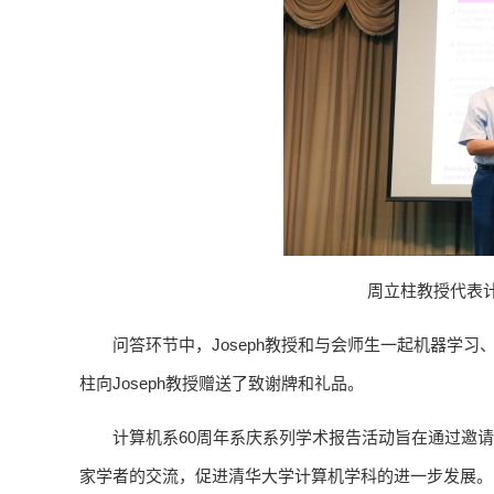
周立柱教授代表计
问答环节中，Joseph教授和与会师生一起机器学
柱向Joseph教授赠送了致谢牌和礼品。
计算机系60周年系庆系列学术报告活动旨在通过邀
家学者的交流，促进清华大学计算机学科的进一步发展。