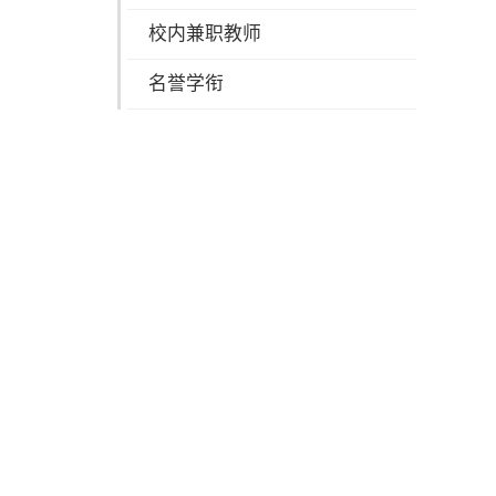
校内兼职教师
名誉学衔