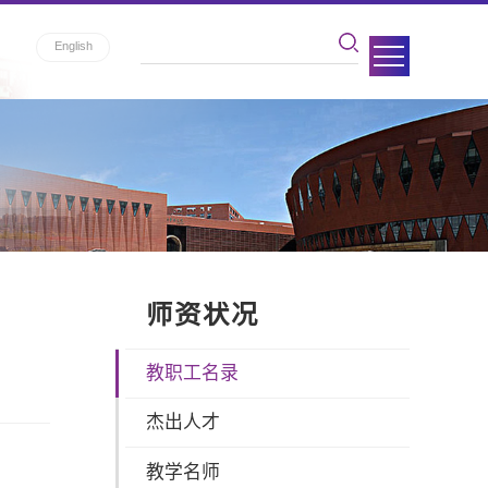
English
师资状况
教职工名录
杰出人才
教学名师