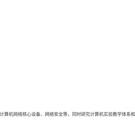
计算机网络核心设备、网络安全等，同时研究计算机实验教学体系