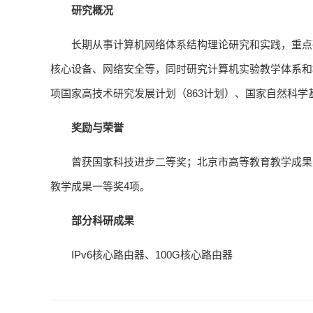
研究概况
长期从事计算机网络体系结构理论研究和实践，重点
核心设备、网络安全等，同时研究计算机实验教学体系和
项国家高技术研究发展计划（863计划）、国家自然科学
奖励与荣誉
曾获国家科技进步二等奖；北京市高等教育教学成果
教学成果一等奖4项。
部分科研成果
IPv6核心路由器、100G核心路由器