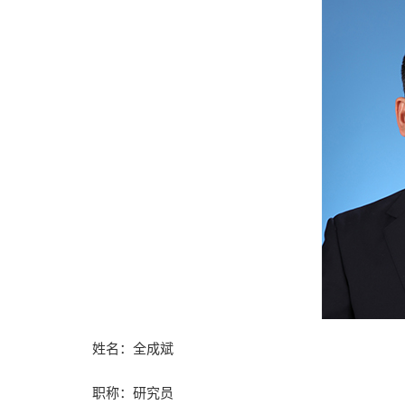
姓名：全成斌
职称：研究员