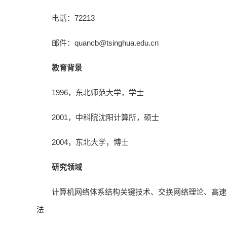
电话：72213
邮件：quancb@tsinghua.edu.cn
教育背景
1996，东北师范大学，学士
2001，中科院沈阳计算所，硕士
2004，东北大学，博士
研究领域
计算机网络体系结构关键技术、交换网络理论、高速
法