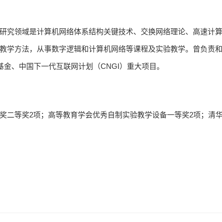
研究领域是计算机网络体系结构关键技术、交换网络理论、高速计
教学方法，从事数字逻辑和计算机网络等课程及实验教学。曾负责
基金、中国下一代互联网计划（CNGI）重大项目。
奖二等奖2项；高等教育学会优秀自制实验教学设备一等奖2项；清