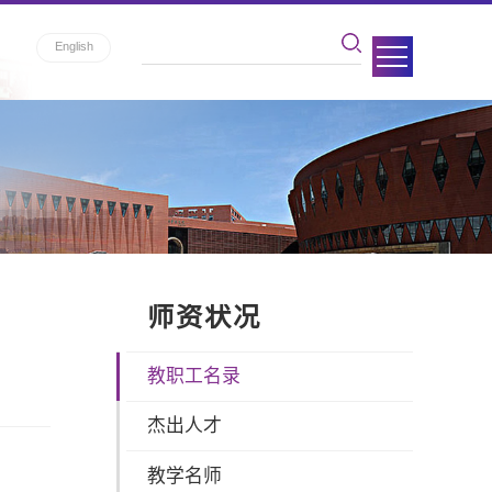
English
师资状况
教职工名录
杰出人才
教学名师