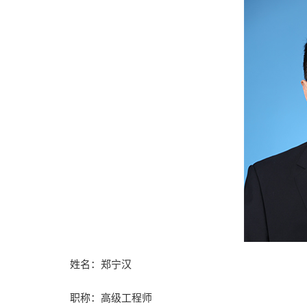
姓名：郑宁汉
职称：高级工程师