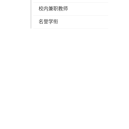
校内兼职教师
名誉学衔