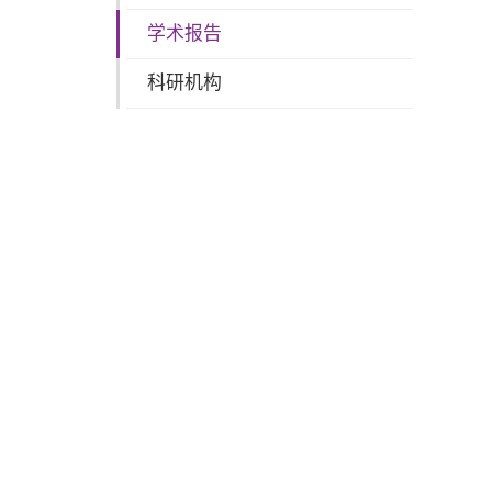
学术报告
科研机构