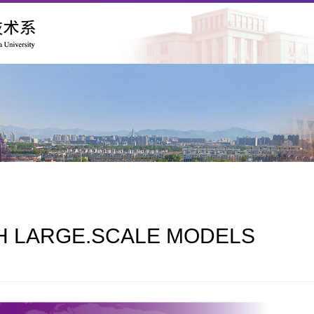
H LARGE.SCALE MODELS