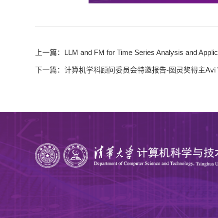
上一篇：
LLM and FM for Time Series Analysis and Applic
下一篇：
计算机学科顾问委员会特邀报告-图灵奖得主Avi Wi