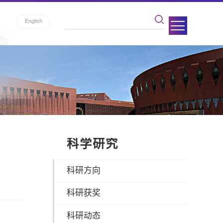
English
科学研究
科研方向
科研获奖
科研动态