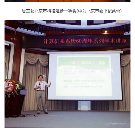
唐杰获北京市科技进步一等奖(中为北京市委书记蔡奇)