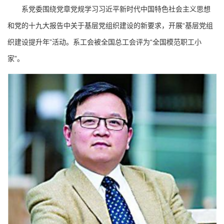
系党委围绕党章党规学习习近平新时代中国特色社会主义思想
和党的十九大报告中关于基层党组织建设的新要求，开展“基层党组
织建设提升年”活动。系工会被全国总工会评为“全国模范职工小
家”。