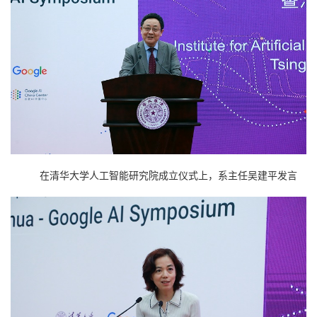
在清华大学人工智能研究院成立仪式上，系主任吴建平发言