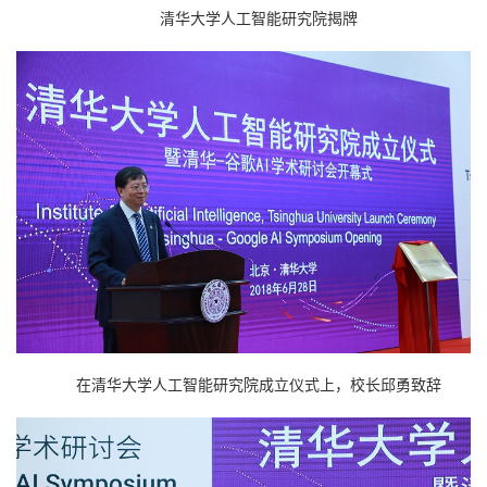
清华大学人工智能研究院揭牌
在清华大学人工智能研究院成立仪式上，校长邱勇致辞