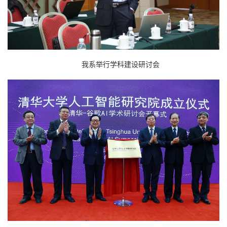
我系举行学科建设研讨会