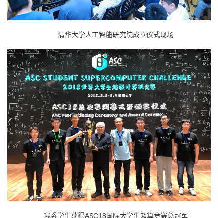
清华大学人工智能研究院成立仪式现场
我系学生获得ASC18国际大学生超算竞赛总冠军