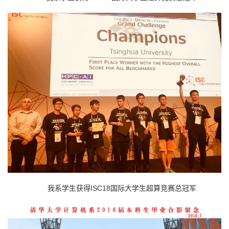
我系学生获得ISC18国际大学生超算竞赛总冠军