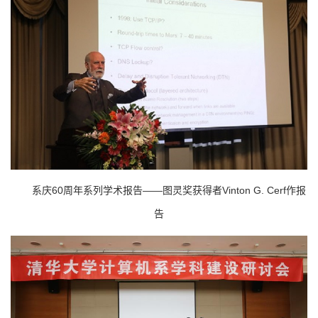
系庆60周年系列学术报告——图灵奖获得者Vinton G. Cerf作报
告