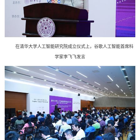
在清华大学人工智能研究院成立仪式上，谷歌人工智能首席科
学家李飞飞发言