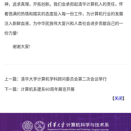
神，追求真理，开拓创新。我们会承担起清华计算机人的责任，怀
着饱满的热情和踏实的态度投入每一份工作，为计算机行业的发展
注入新鲜血液，为中华民族伟大复兴和人类社会进步贡献自己的一
份力量!
谢谢大家!
上一篇：
清华大学计算机学科顾问委员会第二次会议举行
下一篇：
计算机系建系60周年展览开展
【
关闭
】