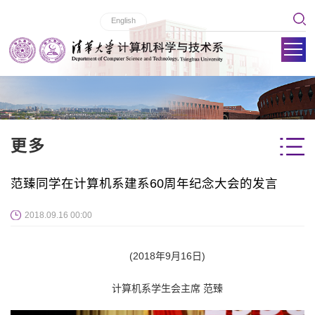
English
更多
范臻同学在计算机系建系60周年纪念大会的发言
2018.09.16 00:00
(2018年9月16日)
计算机系学生会主席 范臻