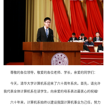
尊敬的各位领导，敬爱的各位老师、学长，亲爱的同学们：
今天，清华大学计算机系迎来了六十周年系庆。首先，请允许
我代表全体计算机系在读学生，向亲爱的母系表达最衷心的祝福!
六十年来，计算机系始终以建设我国计算机事业为己任，努力