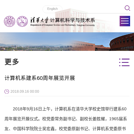
English
更多
计算机系建系60周年展览开展
2018.09.16 00:00
2018年9月16日上午，计算机系在清华大学校史馆举行建系60
周年展览开展仪式。校党委常务副书记、副校长姜胜耀，1965届系
友、中国科学院院士吴宏鑫，校党委原副书记、计算机系党委原书