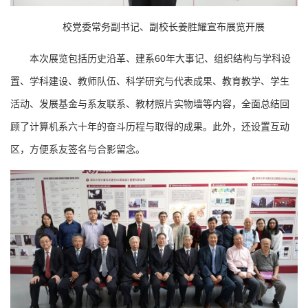
校党委常务副书记、副校长姜胜耀宣布展览开展
本次展览包括历史沿革、建系60年大事记、组织结构与学科设
置、学科建设、教师队伍、科学研究与代表成果、教育教学、学生
活动、发展基金与系友联系、教材照片实物墙等内容，全面总结回
顾了计算机系六十年的奋斗历程与取得的成果。此外，还设置互动
区，方便系友签名与合影留念。