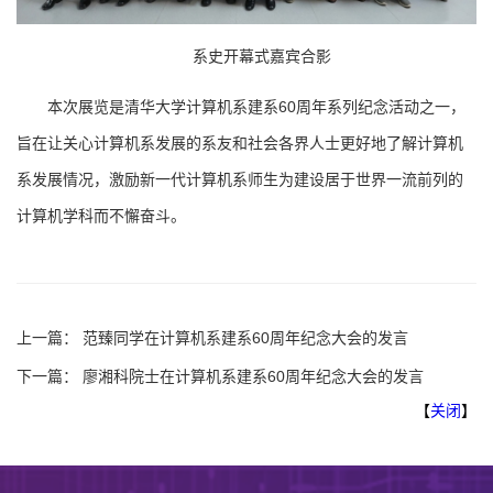
系史开幕式嘉宾合影
本次展览是清华大学计算机系建系60周年系列纪念活动之一，
旨在让关心计算机系发展的系友和社会各界人士更好地了解计算机
系发展情况，激励新一代计算机系师生为建设居于世界一流前列的
计算机学科而不懈奋斗。
上一篇：
范臻同学在计算机系建系60周年纪念大会的发言
下一篇：
廖湘科院士在计算机系建系60周年纪念大会的发言
【
关闭
】