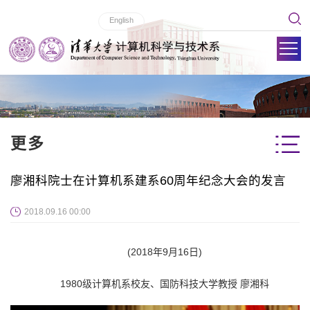
English
更多
廖湘科院士在计算机系建系60周年纪念大会的发言
2018.09.16 00:00
(2018年9月16日)
1980级计算机系校友、国防科技大学教授 廖湘科