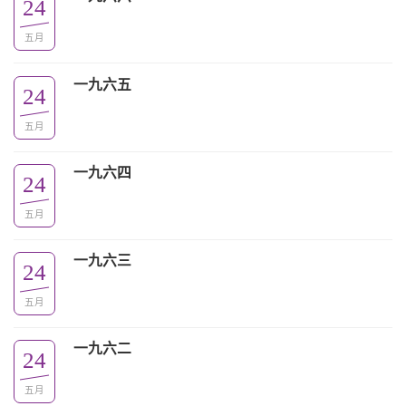
24
五月
一九六五
24
五月
一九六四
24
五月
一九六三
24
五月
一九六二
24
五月